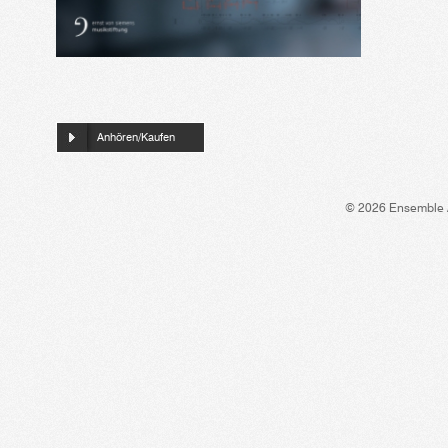
Anhören/Kaufen
© 2026 Ensemble 